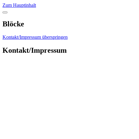
Zum Hauptinhalt
Blöcke
Kontakt/Impressum überspringen
Kontakt/Impressum