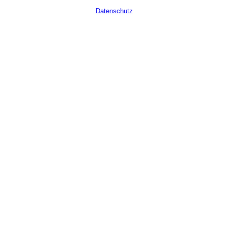
Datenschutz