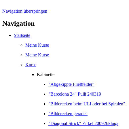
Navigation überspringen
Navigation
Startseite
Meine Kurse
Meine Kurse
Kurse
Kabinette
"Abgekippte Fließfelder"
"Barcelona 24" Pulli 240319
"Bilderecken beim ULI oder bei Spiralen"
"Bilderecken gerade"
"Diagonal-Strick" Zirkel 200926kluga