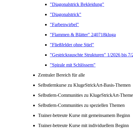
"Diagonalstrick Bekleidung"
"Diagonalstrick"
"Farbenwirbel"
"Flammen & Blätter" 240718kluga
"Fließfelder ohne Stiel"
"Gestrickrauschte Strukturen" 1/2026 bis 7
"Spirale mit Schlössern"
Zentraler Bereich für alle
Selbstlernkurse zu KlugeStrickArt-Basis-Themen
Selbstlern-Communities zu KlugeStrickArt-Them
Selbstlern-Communities zu speziellen Themen
Trainer-betreute Kurse mit gemeinsamem Beginn
Trainer-betreute Kurse mit individuellem Beginn